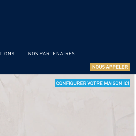
TIONS
NOS PARTENAIRES
NOUS APPELER
CONFIGURER VOTRE MAISON ICI