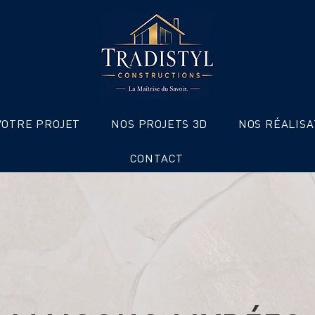
VOTRE PROJET
NOS PROJETS 3D
NOS RÉALISA
CONTACT