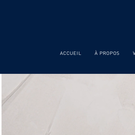
ACCUEIL
À PROPOS