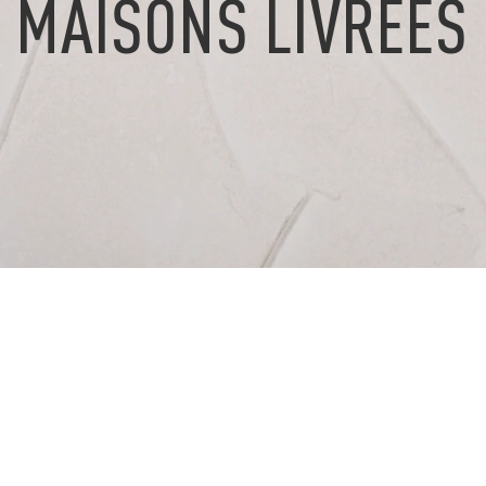
MAISONS LIVRÉES